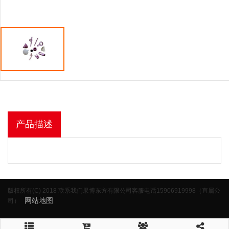
产品描述
版权所有(C) 2018 联系我们果博东方有限公司客服电话15906919998（直属公
网站地图
司）