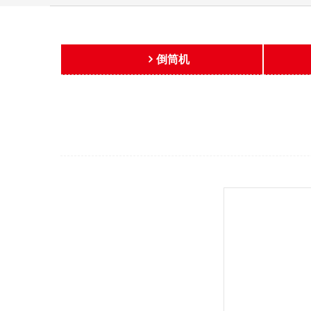
联系我们
语言
倒筒机