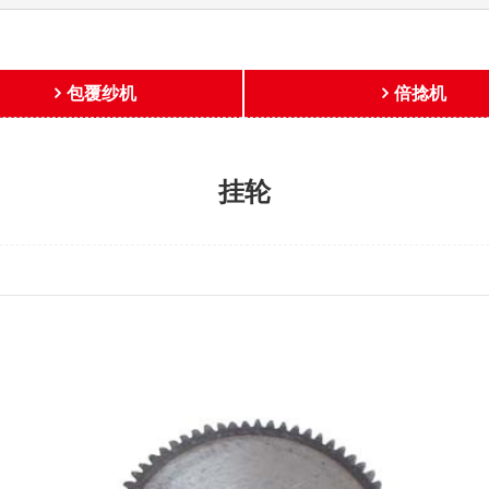
包覆纱机
倍捻机
挂轮