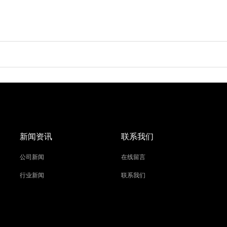
新闻资讯
联系我们
公司新闻
在线留言
行业新闻
联系我们