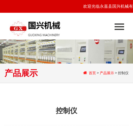
欢迎光临永嘉县国兴机械有
首页
关于我们
产品展示
新闻中心
产品展示
企业新闻
首页
>
产品展示
> 控制仪
行业新闻
联系我们
语言
控制仪